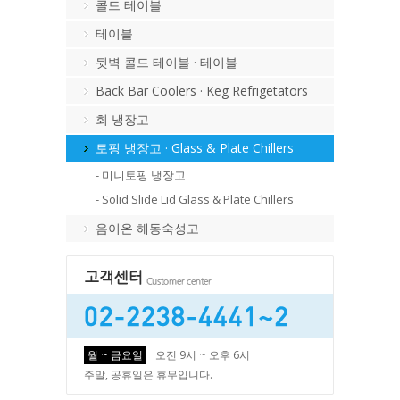
콜드 테이블
테이블
뒷벽 콜드 테이블 · 테이블
Back Bar Coolers · Keg Refrigetators
회 냉장고
토핑 냉장고 · Glass & Plate Chillers
- 미니토핑 냉장고
- Solid Slide Lid Glass & Plate Chillers
음이온 해동숙성고
월 ~ 금요일
오전 9시 ~ 오후 6시
주말, 공휴일은 휴무입니다.