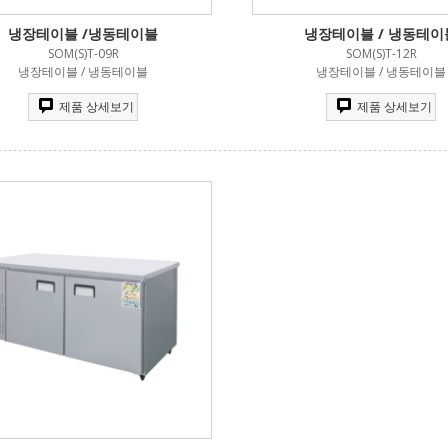
냉장테이블 /냉동테이블
냉장테이블 / 냉동테이
SOM(S)T-09R
SOM(S)T-12R
냉장테이블 / 냉동테이블
냉장테이블 / 냉동테이블
제품 상세보기
제품 상세보기