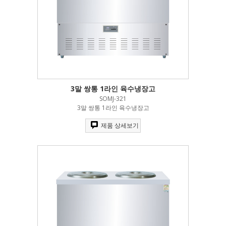
3말 쌍통 1라인 육수냉장고
SOMJ-321
3말 쌍통 1라인 육수냉장고
제품 상세보기