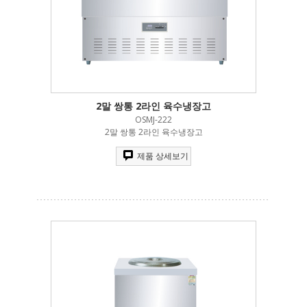
2말 쌍통 2라인 육수냉장고
OSMJ-222
2말 쌍통 2라인 육수냉장고
제품 상세보기