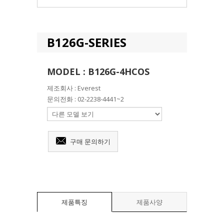
B126G-SERIES
MODEL : B126G-4HCOS
제조회사 : Everest
문의전화 : 02-2238-4441~2
구매 문의하기
제품특징
제품사양