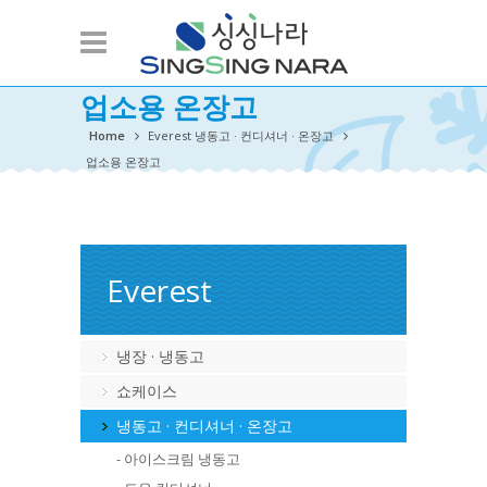
업소용 온장고
Home
Everest 냉동고 · 컨디셔너 · 온장고
업소용 온장고
Everest
냉장 · 냉동고
쇼케이스
냉동고 · 컨디셔너 · 온장고
- 아이스크림 냉동고