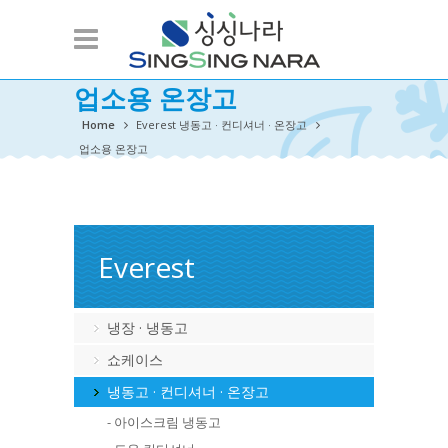
업소용 온장고
Home
Everest 냉동고 · 컨디셔너 · 온장고
업소용 온장고
Everest
냉장 · 냉동고
쇼케이스
냉동고 · 컨디셔너 · 온장고
- 아이스크림 냉동고